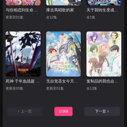
与你相恋到生命尽头
庫吉馬唱歌的家
关于我转生变成史莱姆这档事 苍海之泪篇 劇場版
更新至01集
全12集
全1集
死神 千年血战篇 -祸进谭
无自觉圣女今天也无意识地释放力量
复制品的我也会谈恋爱
更新至03集
更新至01集
全13集
上一页
1/169
下一页