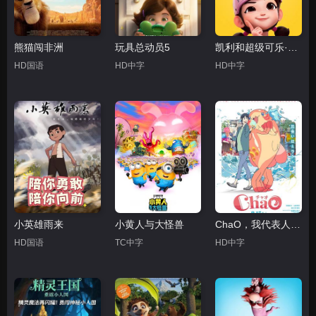
熊猫闯非洲
玩具总动员5
凯利和超级可乐·速递英雄
HD国语
HD中字
HD中字
小英雄雨来
小黄人与大怪兽
ChaO，我代表人类跟人鱼结婚了
HD国语
TC中字
HD中字