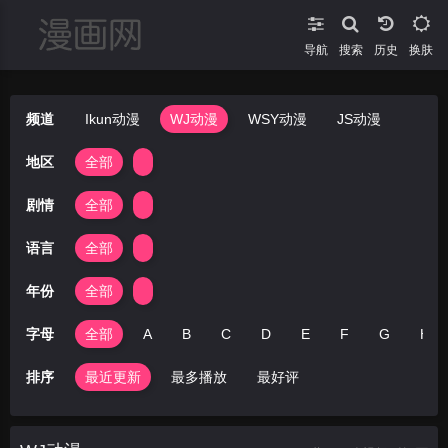
导航
搜索
换肤
频道
Ikun动漫
WJ动漫
WSY动漫
JS动漫
地区
全部
剧情
全部
语言
全部
年份
全部
字母
全部
A
B
C
D
E
F
G
H
排序
最近更新
最多播放
最好评