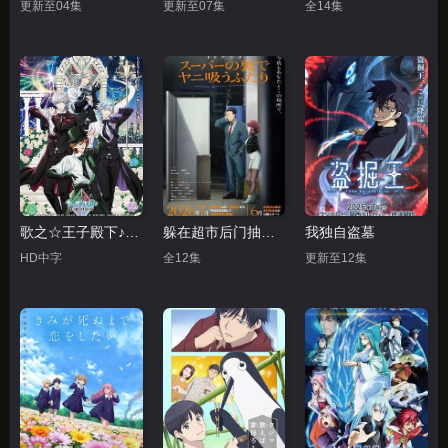
更新至04集
更新至07集
全14集
歌之☆王子殿下♪ TABOO NIGHT XXXX剧场版
躲在超市后门抽烟的两人
我独自盗墓
HD中字
全12集
更新至12集