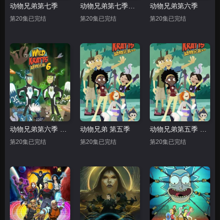
动物兄弟第七季
动物兄弟第七季中文配音
动物兄弟第六季
第20集已完结
第20集已完结
第20集已完结
动物兄弟第六季 中文配音
动物兄弟 第五季
动物兄弟第五季 中文配音
第20集已完结
第20集已完结
第20集已完结